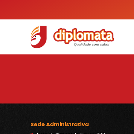
Sede Administrativa